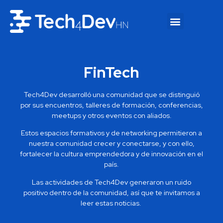
FinTech
Tech4Dev desarrolló una comunidad que se distinguió
por sus encuentros, talleres de formación, conferencias,
meetups y otros eventos con aliados.
Estos espacios formativos y de networking permitieron a
nuestra comunidad crecer y conectarse, y con ello,
fortalecer la cultura emprendedora y de innovación en el
país.
Las actividades de Tech4Dev generaron un ruido
positivo dentro de la comunidad, así que te invitamos a
leer estas noticias.