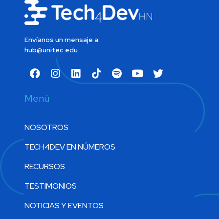
Envíanos un mensaje a
hub@unitec.edu
Menú
NOSOTROS
TECH4DEV EN NÚMEROS
RECURSOS
TESTIMONIOS
NOTICIAS Y EVENTOS