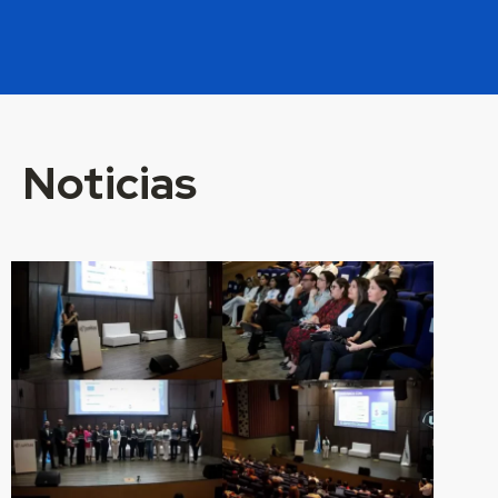
Noticias