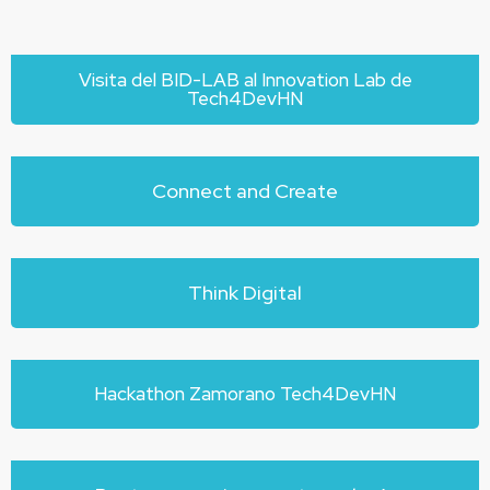
Visita del BID-LAB al Innovation Lab de
Tech4DevHN
Connect and Create
Think Digital
Hackathon Zamorano Tech4DevHN