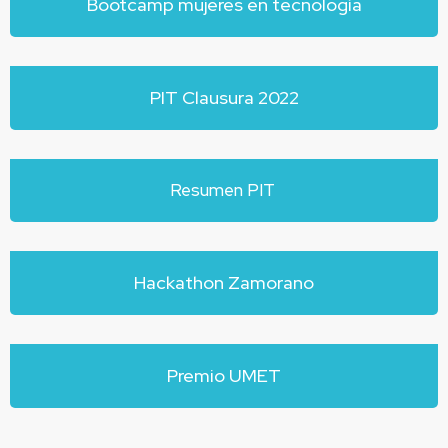
Bootcamp mujeres en tecnología
PIT Clausura 2022
Resumen PIT
Hackathon Zamorano
Premio UMET