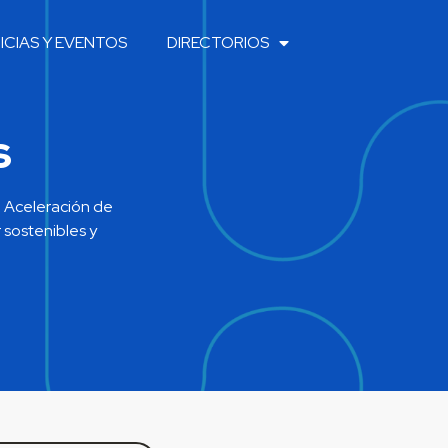
ICIAS Y EVENTOS
DIRECTORIOS
s
e Aceleración de
 sostenibles y