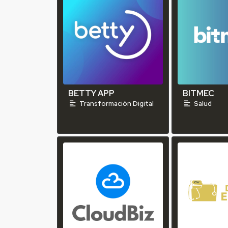
BETTY APP
BITMEC
Transformación Digital
Salud