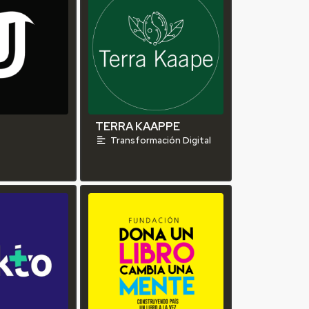
TERRA KAAPPE
n
Transformación Digital