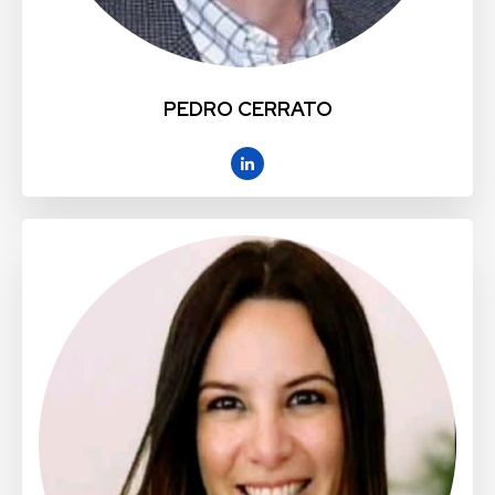
PEDRO CERRATO