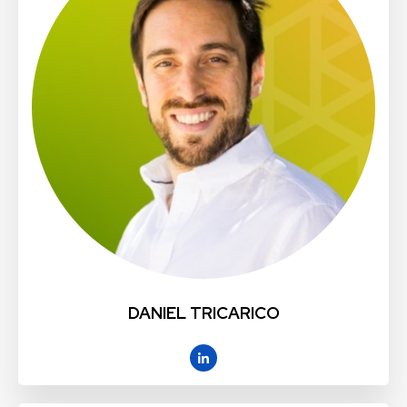
DANIEL TRICARICO