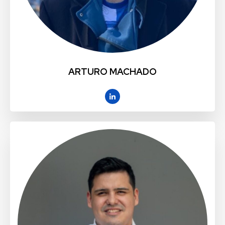
ARTURO MACHADO