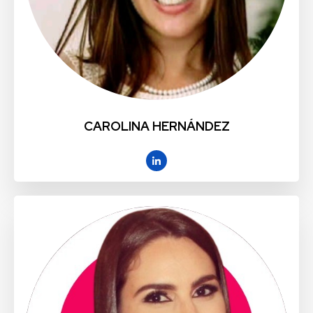
CAROLINA HERNÁNDEZ