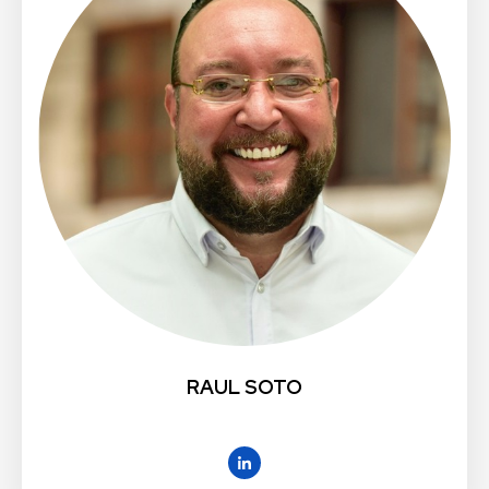
RAUL SOTO