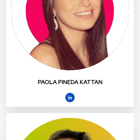
PAOLA PINEDA KATTAN