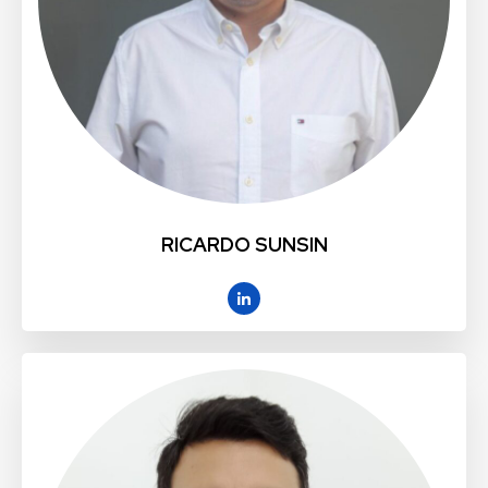
RICARDO SUNSIN