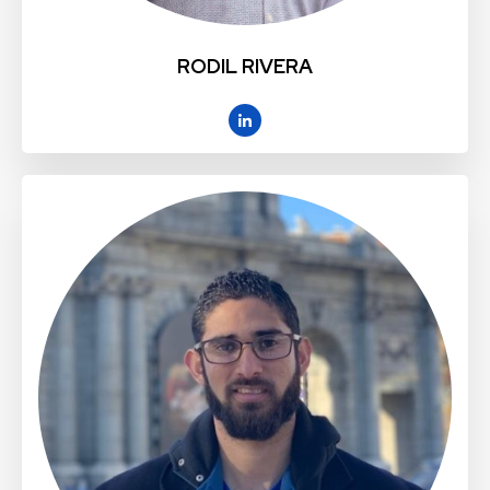
RODIL RIVERA