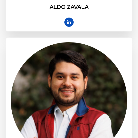
ALDO ZAVALA