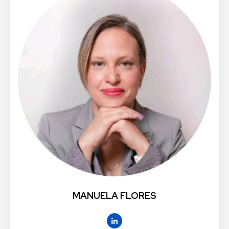
MANUELA FLORES