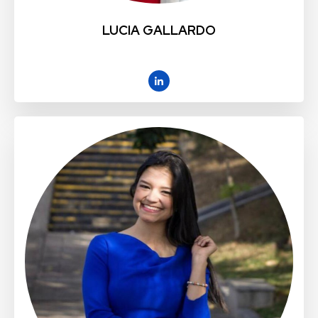
LUCIA GALLARDO