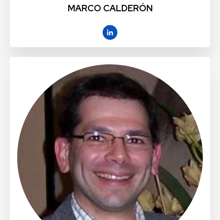
MARCO CALDERÓN