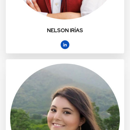
NELSON IRÍAS