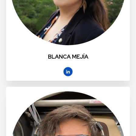
BLANCA MEJÍA