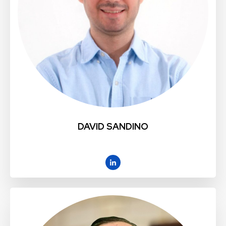
DAVID SANDINO