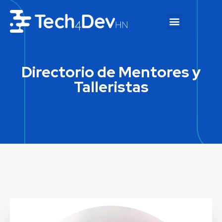
Directorio de Mentores y
Talleristas