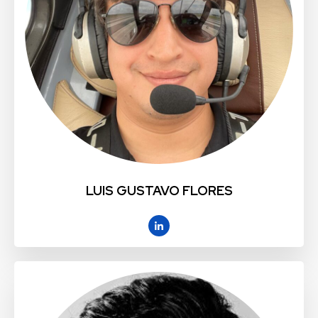
LUIS GUSTAVO FLORES