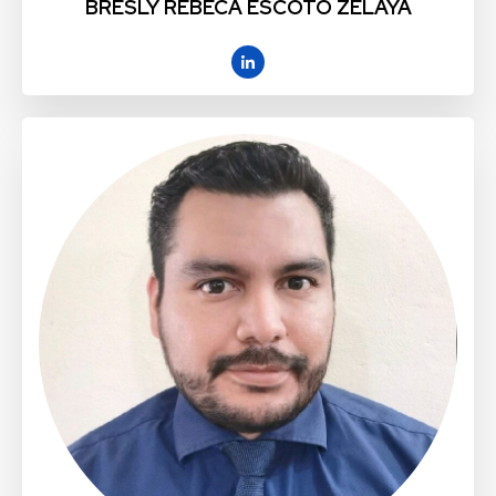
BRESLY REBECA ESCOTO ZELAYA