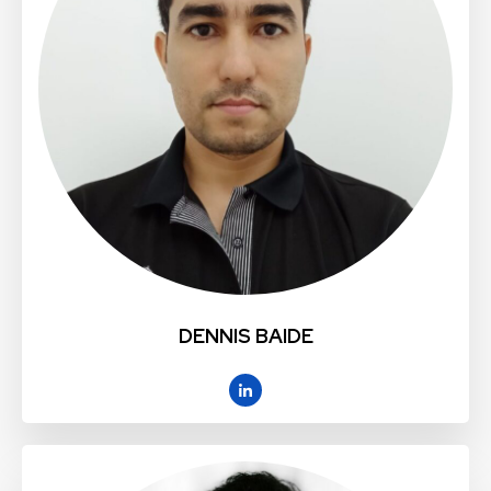
DENNIS BAIDE