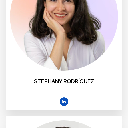
STEPHANY RODRÍGUEZ