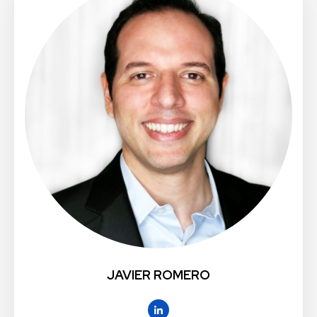
JAVIER ROMERO