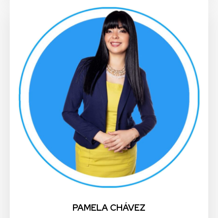
PAMELA CHÁVEZ