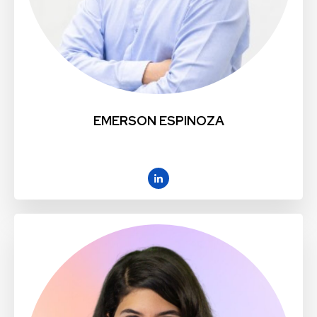
EMERSON ESPINOZA