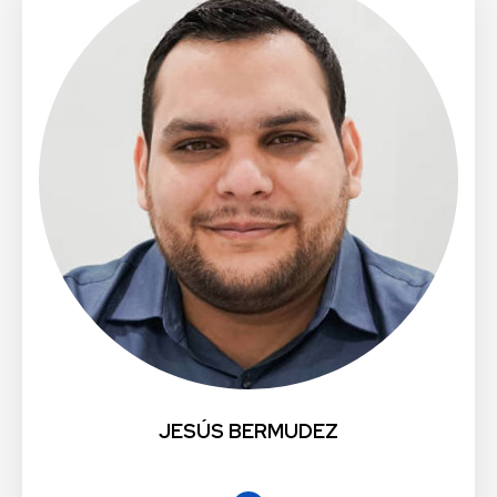
JESÚS BERMUDEZ