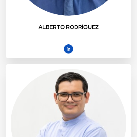
ALBERTO RODRÍGUEZ