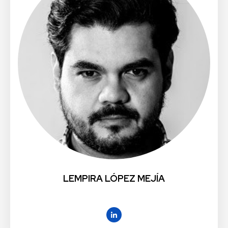
LEMPIRA LÓPEZ MEJÍA