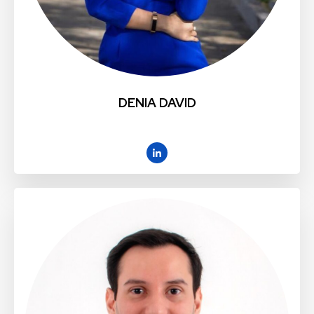
DENIA DAVID