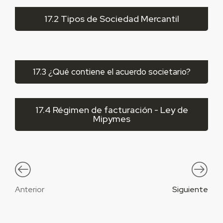
17.2 Tipos de Sociedad Mercantil
17.3 ¿Qué contiene el acuerdo societario?
17.4 Régimen de facturación - Ley de
Mipymes
Anterior
Siguiente