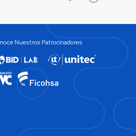
noce Nuestros Patrocinadores