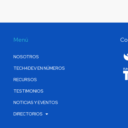
Menú
Co
NOSOTROS
TECH4DEV EN NÚMEROS
RECURSOS
TESTIMONIOS
NOTICIAS Y EVENTOS
DIRECTORIOS