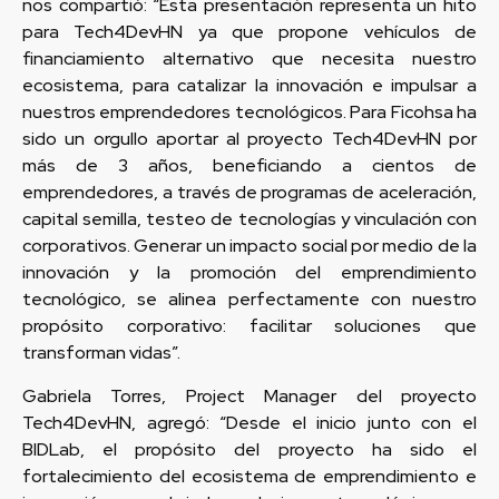
nos compartió: “Esta presentación representa un hito
para Tech4DevHN ya que propone vehículos de
financiamiento alternativo que necesita nuestro
ecosistema, para catalizar la innovación e impulsar a
nuestros emprendedores tecnológicos. Para Ficohsa ha
sido un orgullo aportar al proyecto Tech4DevHN por
más de 3 años, beneficiando a cientos de
emprendedores, a través de programas de aceleración,
capital semilla, testeo de tecnologías y vinculación con
corporativos. Generar un impacto social por medio de la
innovación y la promoción del emprendimiento
tecnológico, se alinea perfectamente con nuestro
propósito corporativo: facilitar soluciones que
transforman vidas”.
Gabriela Torres, Project Manager del proyecto
Tech4DevHN, agregó: “Desde el inicio junto con el
BIDLab, el propósito del proyecto ha sido el
fortalecimiento del ecosistema de emprendimiento e