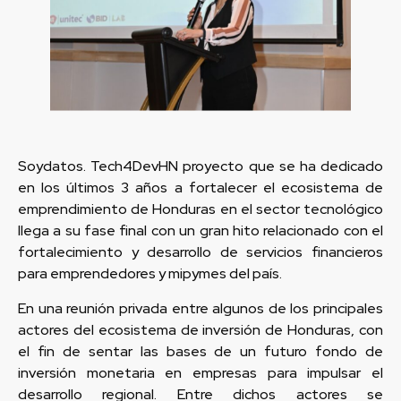
Soydatos. Tech4DevHN proyecto que se ha dedicado
en los últimos 3 años a fortalecer el ecosistema de
emprendimiento de Honduras en el sector tecnológico
llega a su fase final con un gran hito relacionado con el
fortalecimiento y desarrollo de servicios financieros
para emprendedores y mipymes del país.
En una reunión privada entre algunos de los principales
actores del ecosistema de inversión de Honduras, con
el fin de sentar las bases de un futuro fondo de
inversión monetaria en empresas para impulsar el
desarrollo regional. Entre dichos actores se