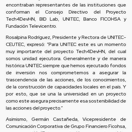
encontraban representantes de las instituciones que
conforman el Consejo Directivo del Proyecto
Tech4DevHN, BID Lab, UNITEC, Banco FICOHSA y
Fundación Televicentro.
Rosalpina Rodríguez, Presidente y Rectora de UNITEC-
CEUTEC, expresó: “Para UNITEC este es un momento
muy importante del proyecto Tech4DevHN, del cual
somos unidad ejecutora. Generalmente y de manera
histórica UNITEC siempre que hemos ejecutado fondos
de inversión nos comprometemos a asegurar la
trascendencia de las acciones, de los conocimientos,
de la construcción de capacidades locales en el país. Y
por esto, que se una la universidad en un proyecto
como este asegura precisamente esa sostenibilidad de
las acciones del proyecto.”
Asimismo, Germán Castañeda, Vicepresidente de
Comunicación Corporativa de Grupo Financiero Ficohsa,