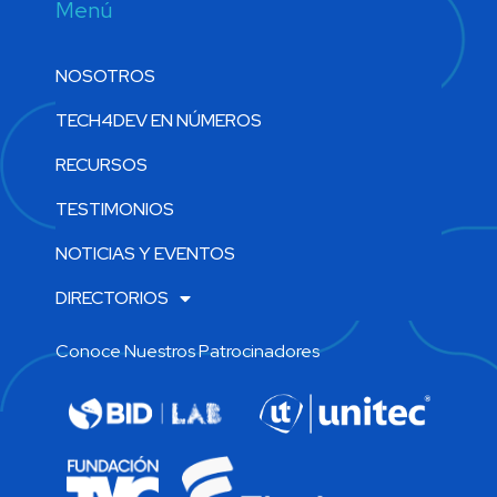
Menú
NOSOTROS
TECH4DEV EN NÚMEROS
RECURSOS
TESTIMONIOS
NOTICIAS Y EVENTOS
DIRECTORIOS
Conoce Nuestros Patrocinadores