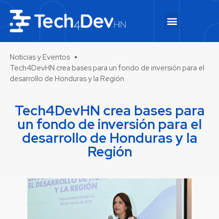
Noticias y Eventos
Tech4DevHN crea bases para un fondo de inversión para el
desarrollo de Honduras y la Región
Tech4DevHN crea bases para
un fondo de inversión para el
desarrollo de Honduras y la
Región