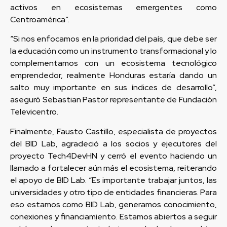
activos en ecosistemas emergentes como
Centroamérica”.
“Si nos enfocamos en la prioridad del país, que debe ser
la educación como un instrumento transformacional y lo
complementamos con un ecosistema tecnológico
emprendedor, realmente Honduras estaría dando un
salto muy importante en sus índices de desarrollo”,
aseguró Sebastian Pastor representante de Fundación
Televicentro.
Finalmente, Fausto Castillo, especialista de proyectos
del BID Lab, agradeció a los socios y ejecutores del
proyecto Tech4DevHN y cerró el evento haciendo un
llamado a fortalecer aún más el ecosistema, reiterando
el apoyo de BID Lab. “Es importante trabajar juntos, las
universidades y otro tipo de entidades financieras. Para
eso estamos como BID Lab, generamos conocimiento,
conexiones y financiamiento. Estamos abiertos a seguir