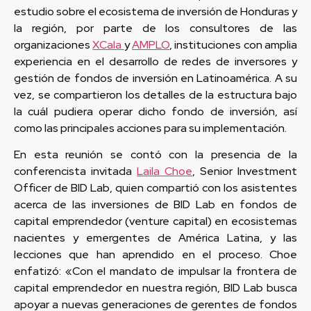
estudio sobre el ecosistema de inversión de Honduras y
la región, por parte de los consultores de las
organizaciones
XCala
y
AMPLO
, instituciones con amplia
experiencia en el desarrollo de redes de inversores y
gestión de fondos de inversión en Latinoamérica. A su
vez, se compartieron los detalles de la estructura bajo
la cuál pudiera operar dicho fondo de inversión, así
como las principales acciones para su implementación.
En esta reunión se contó con la presencia de la
conferencista invitada
Laila Choe
, Senior Investment
Officer de BID Lab, quien compartió con los asistentes
acerca de las inversiones de BID Lab en fondos de
capital emprendedor (venture capital) en ecosistemas
nacientes y emergentes de América Latina, y las
lecciones que han aprendido en el proceso. Choe
enfatizó: «Con el mandato de impulsar la frontera de
capital emprendedor en nuestra región, BID Lab busca
apoyar a nuevas generaciones de gerentes de fondos