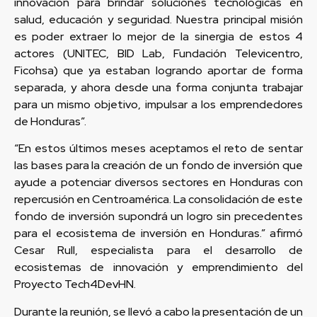
innovación para brindar soluciones tecnológicas en
salud, educación y seguridad. Nuestra principal misión
es poder extraer lo mejor de la sinergia de estos 4
actores (UNITEC, BID Lab, Fundación Televicentro,
Ficohsa) que ya estaban logrando aportar de forma
separada, y ahora desde una forma conjunta trabajar
para un mismo objetivo, impulsar a los emprendedores
de Honduras”.
“En estos últimos meses aceptamos el reto de sentar
las bases para la creación de un fondo de inversión que
ayude a potenciar diversos sectores en Honduras con
repercusión en Centroamérica. La consolidación de este
fondo de inversión supondrá un logro sin precedentes
para el ecosistema de inversión en Honduras.” afirmó
Cesar Rull, especialista para el desarrollo de
ecosistemas de innovación y emprendimiento del
Proyecto Tech4DevHN.
Durante la reunión, se llevó a cabo la presentación de un