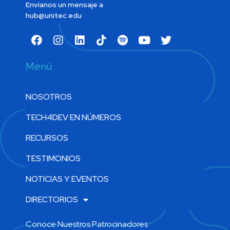
Envíanos un mensaje a
hub@unitec.edu
Menú
NOSOTROS
TECH4DEV EN NÚMEROS
RECURSOS
TESTIMONIOS
NOTICIAS Y EVENTOS
DIRECTORIOS
Conoce Nuestros Patrocinadores