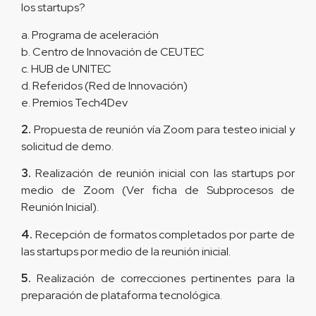
los startups?
a. Programa de aceleración
b. Centro de Innovación de CEUTEC
c. HUB de UNITEC
d. Referidos (Red de Innovación)
e. Premios Tech4Dev
2.
Propuesta de reunión vía Zoom para testeo inicial y
solicitud de demo.
3.
Realización de reunión inicial con las startups por
medio de Zoom (Ver ficha de Subprocesos de
Reunión Inicial).
4.
Recepción de formatos completados por parte de
las startups por medio de la reunión inicial.
5.
Realización de correcciones pertinentes para la
preparación de plataforma tecnológica.