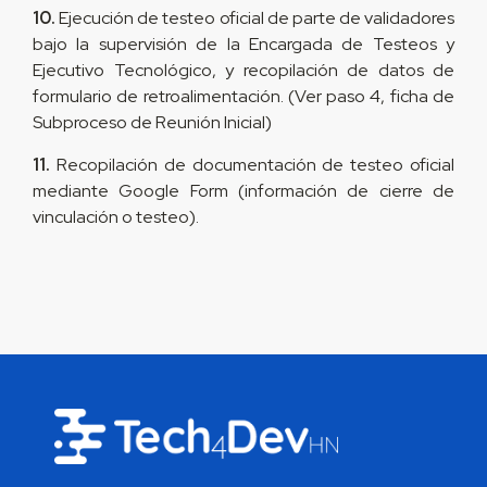
10.
Ejecución de testeo oficial de parte de validadores
bajo la supervisión de la Encargada de Testeos y
Ejecutivo Tecnológico, y recopilación de datos de
formulario de retroalimentación. (Ver paso 4, ficha de
Subproceso de Reunión Inicial)
11.
Recopilación de documentación de testeo oficial
mediante Google Form (información de cierre de
vinculación o testeo).