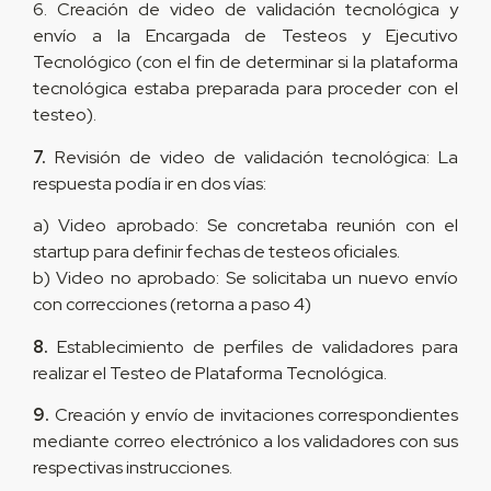
6. Creación de video de validación tecnológica y
envío a la Encargada de Testeos y Ejecutivo
Tecnológico (con el fin de determinar si la plataforma
tecnológica estaba preparada para proceder con el
testeo).
7.
Revisión de video de validación tecnológica: La
respuesta podía ir en dos vías:
a) Video aprobado: Se concretaba reunión con el
startup para definir fechas de testeos oficiales.
b) Video no aprobado: Se solicitaba un nuevo envío
con correcciones (retorna a paso 4)
8.
Establecimiento de perfiles de validadores para
realizar el Testeo de Plataforma Tecnológica.
9.
Creación y envío de invitaciones correspondientes
mediante correo electrónico a los validadores con sus
respectivas instrucciones.